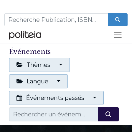
Événements
Thèmes
Langue
Événements passés