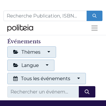
Événements
Thèmes
Langue
Tous les événements