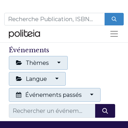
Événements
Thèmes
Langue
Événements passés