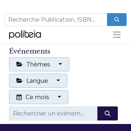
Événements
Thèmes
Langue
Ce mois