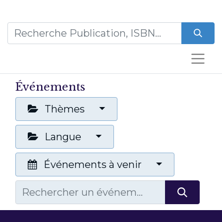
Événements
Thèmes
Langue
Événements à venir