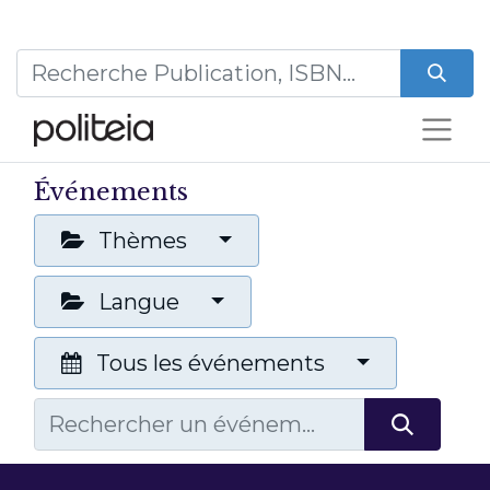
Événements
Thèmes
Langue
Tous les événements