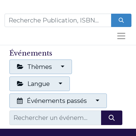
Événements
Thèmes
Langue
Événements passés