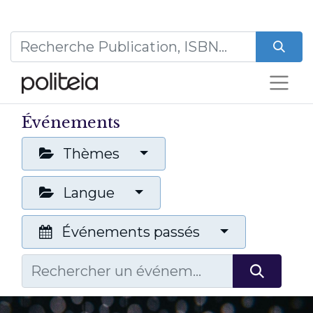
Événements
Thèmes
Langue
Événements passés