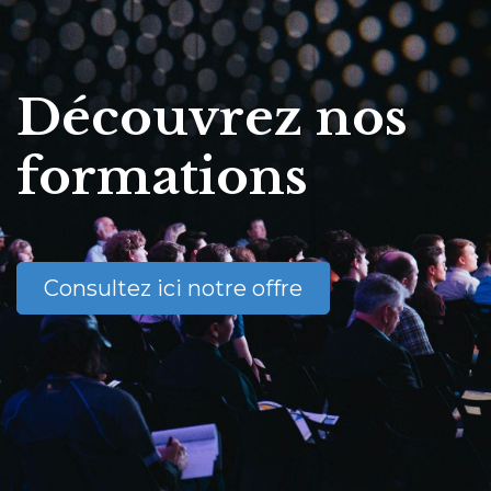
Découvrez nos
formations
Consultez ici notre offre