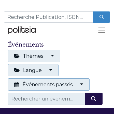
Événements
Thèmes
Langue
Événements passés