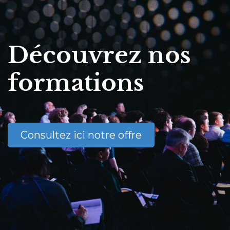
Découvrez nos
formations
Consultez ici notre offre