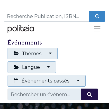
Événements
Thèmes
Langue
Événements passés