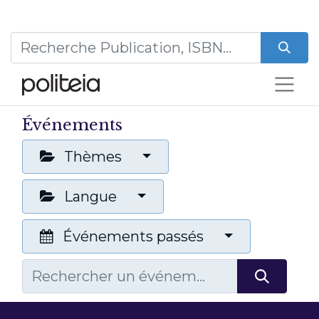
Événements
Thèmes
Langue
Événements passés