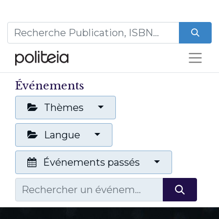
Événements
Thèmes
Langue
Événements passés