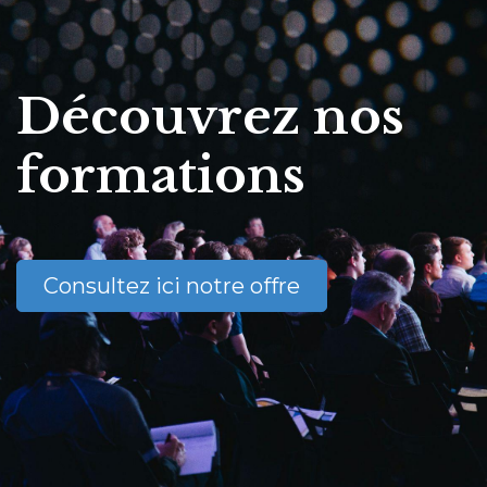
Découvrez nos
formations
Consultez ici notre offre