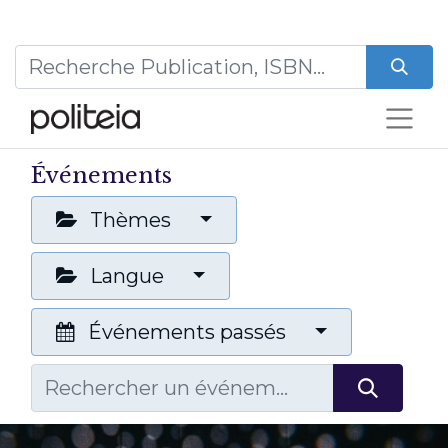
Événements
Thèmes
Langue
Événements passés