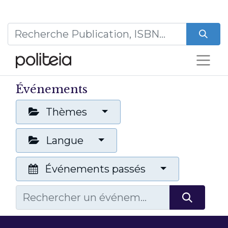
Événements
Thèmes
Langue
Événements passés