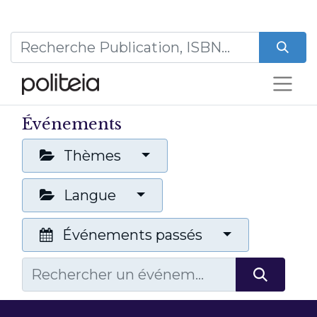
Événements
Thèmes
Langue
Événements passés