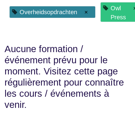
Owl
Overheidsopdrachten
×
Press
Aucune formation /
événement prévu pour le
moment. Visitez cette
page régulièrement pour
connaître les cours /
événements à venir.