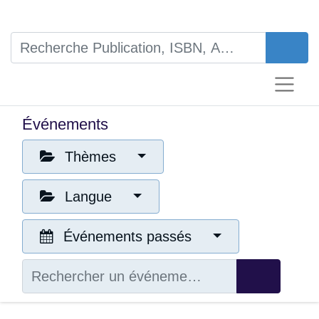
Événements
Thèmes
Langue
Événements passés