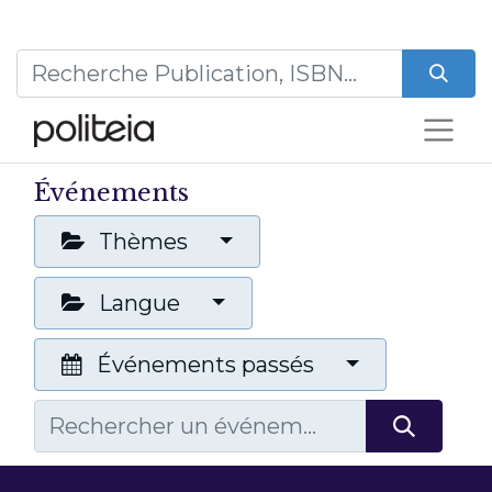
Événements
Thèmes
Langue
Événements passés