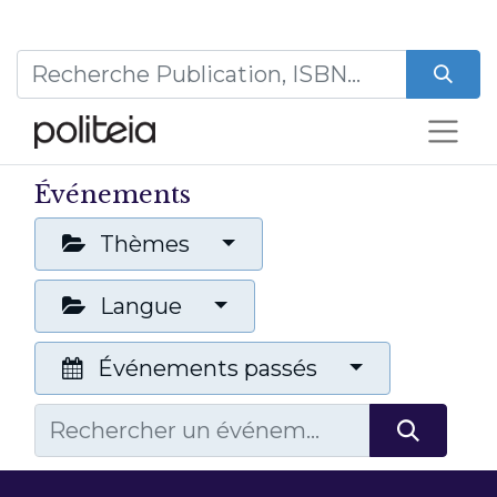
Événements
Thèmes
Langue
Événements passés