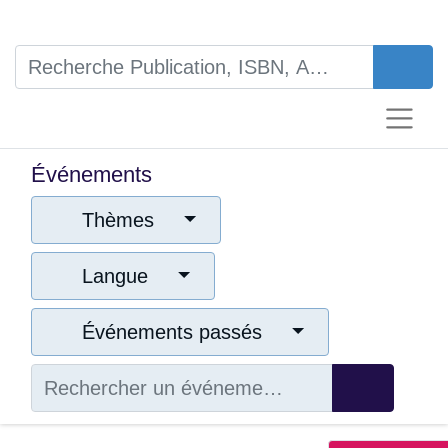
Événements
Thèmes
Langue
Événements passés