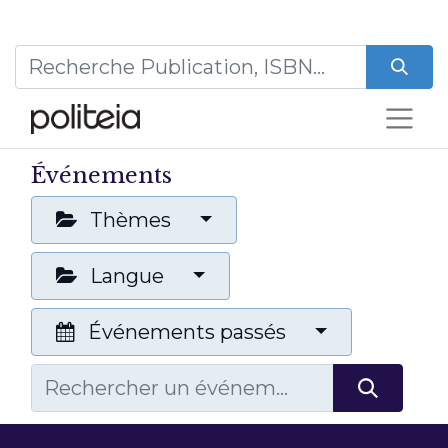
Événements
Thèmes
Langue
Événements passés