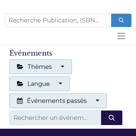
Événements
Thèmes
Langue
Événements passés