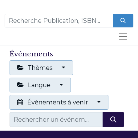
Événements
Thèmes
Langue
Événements à venir