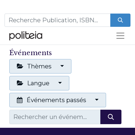
Événements
Thèmes
Langue
Événements passés