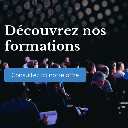
Découvrez nos
formations
Consultez ici notre offre