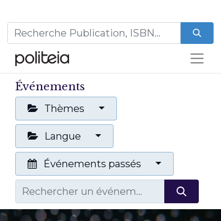
Événements
Thèmes
Langue
Événements passés