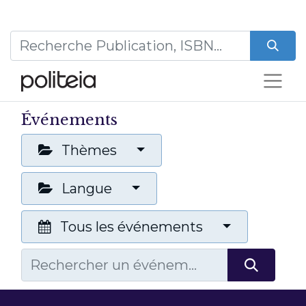
Événements
Thèmes
Langue
Tous les événements