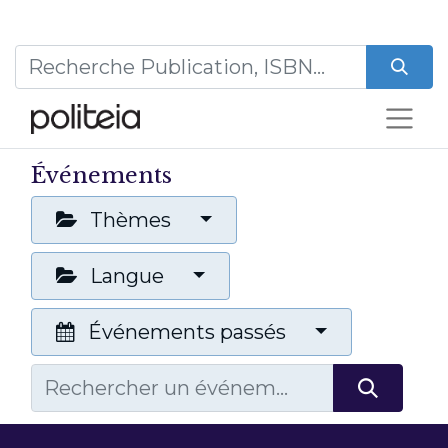
Événements
Thèmes
Langue
Événements passés