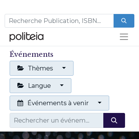
Événements
Thèmes
Langue
Événements à venir