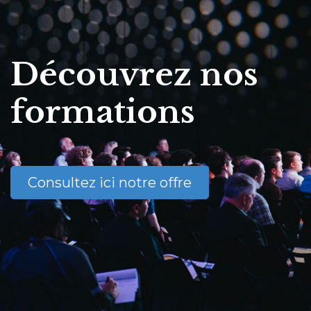
Découvrez nos
formations
Consultez ici notre offre