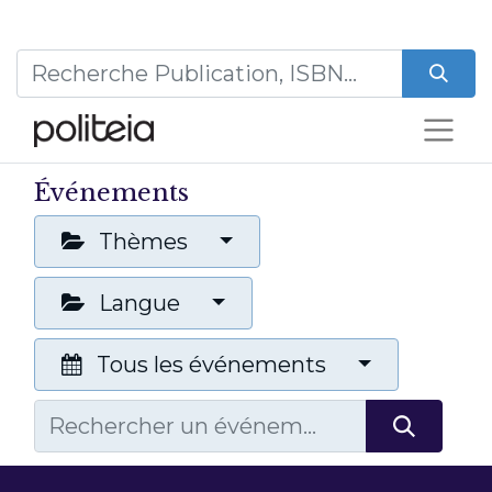
Événements
Thèmes
Langue
Tous les événements