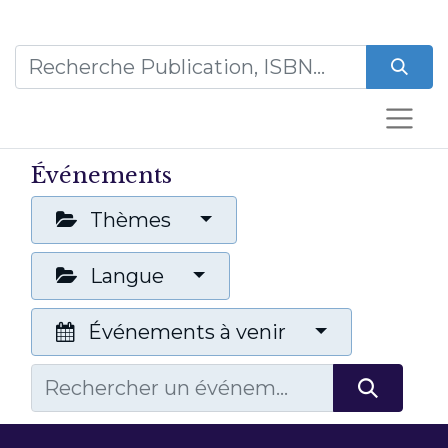
Événements
Thèmes
Langue
Événements à venir