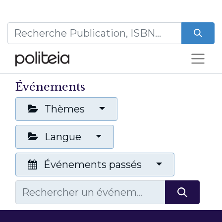
Événements
Thèmes
Langue
Événements passés