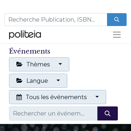
Événements
Thèmes
Langue
Tous les événements