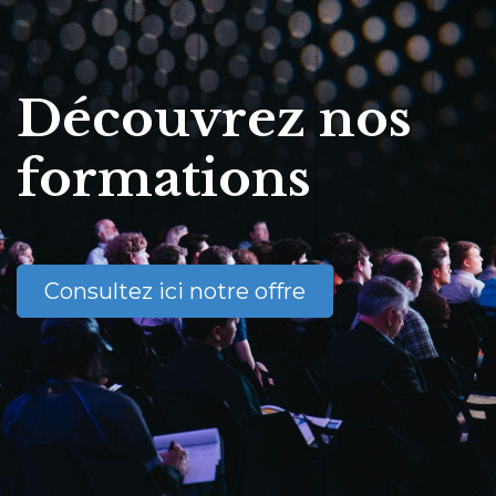
Découvrez nos
formations
Consultez ici notre offre