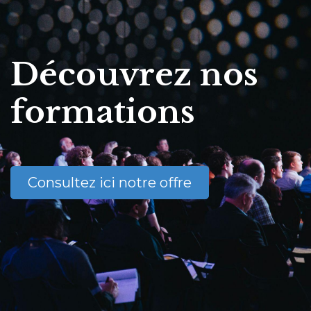
Découvrez nos
formations
Consultez ici notre offre