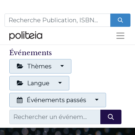
Événements
Thèmes
Langue
Événements passés