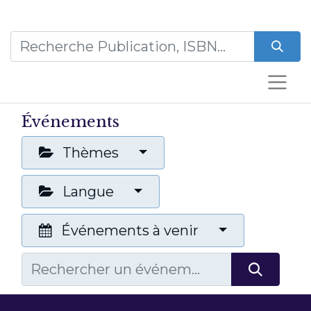
Événements
Thèmes
Langue
Événements à venir