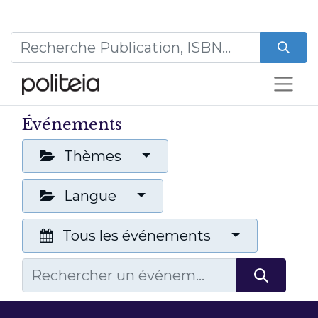
Événements
Thèmes
Langue
Tous les événements