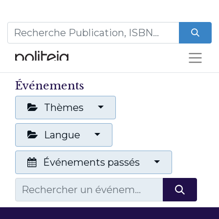
Événements
Thèmes
Langue
Événements passés