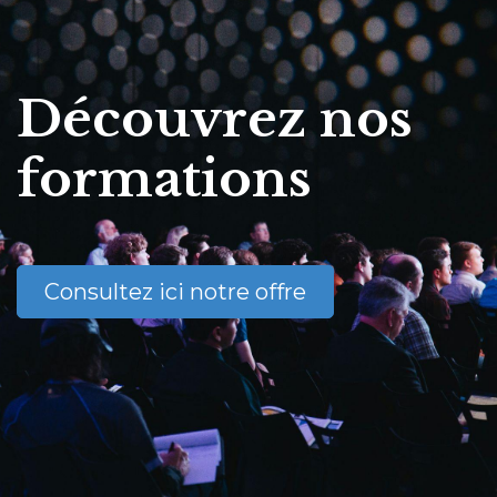
Découvrez nos
formations
Consultez ici notre offre