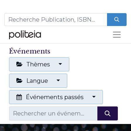
Événements
Thèmes
Langue
Événements passés