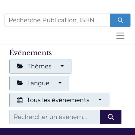
Événements
Thèmes
Langue
Tous les événements