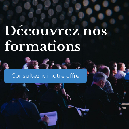
Découvrez nos
formations
Consultez ici notre offre