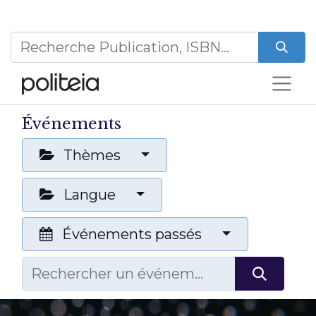
Événements
Thèmes
Langue
Événements passés