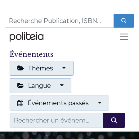
Événements
Thèmes
Langue
Événements passés