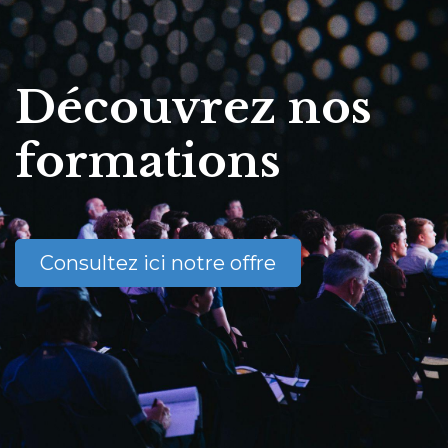
Découvrez nos
formations
Consultez ici notre offre