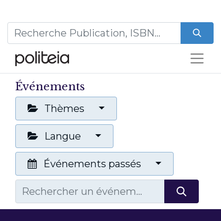
Événements
Thèmes
Langue
Événements passés