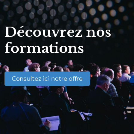
Découvrez nos
formations
Consultez ici notre offre