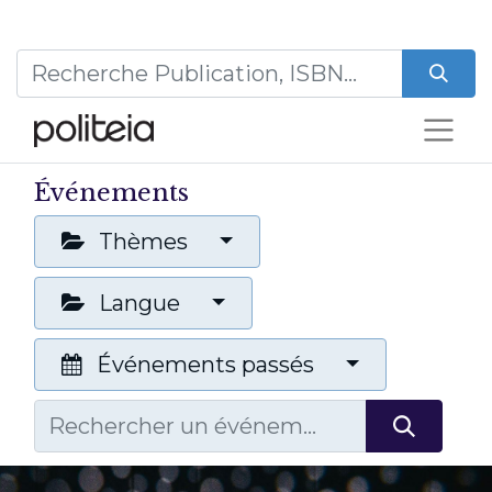
Événements
Thèmes
Langue
Événements passés