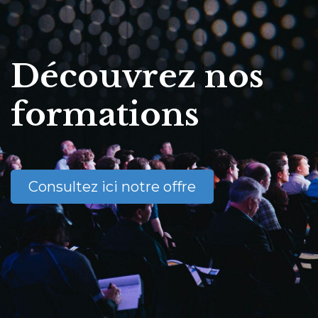
Découvrez nos
formations
Consultez ici notre offre