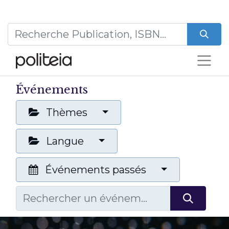
Événements
Thèmes
Langue
Événements passés