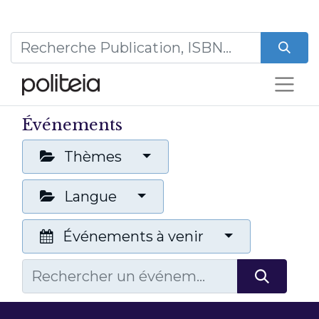
Événements
Thèmes
Langue
Événements à venir