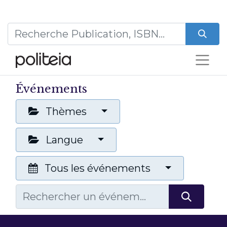
Événements
Thèmes
Langue
Tous les événements