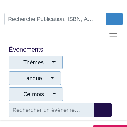
Événements
Thèmes
Langue
Ce mois