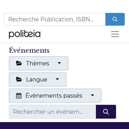
Événements
Thèmes
Langue
Événements passés