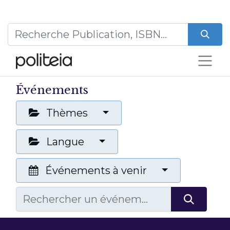
Événements
Thèmes
Langue
Événements à venir