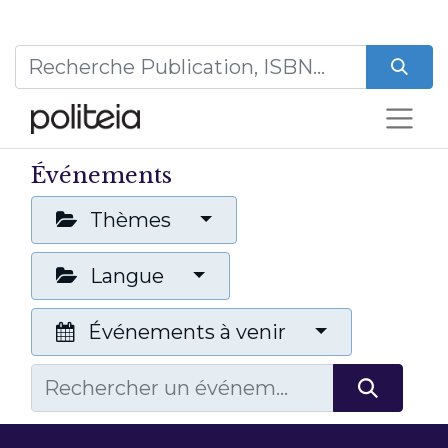
Événements
Thèmes
Langue
Événements à venir