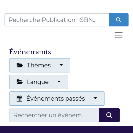
Événements
Thèmes
Langue
Événements passés