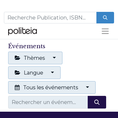
Événements
Thèmes
Langue
Tous les événements